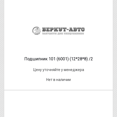
Подшипник 101 (6001) (12*28*8) /2
Цену уточняйте у менеджера
Нет в наличии