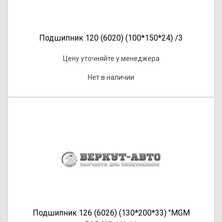
Подшипник 120 (6020) (100*150*24) /3
Цену уточняйте у менеджера
Нет в наличии
Подшипник 126 (6026) (130*200*33) "MGM