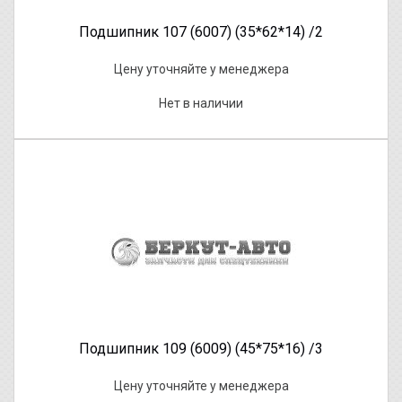
Подшипник 107 (6007) (35*62*14) /2
Цену уточняйте у менеджера
Нет в наличии
Подшипник 109 (6009) (45*75*16) /3
Цену уточняйте у менеджера