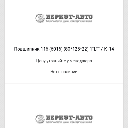
Подшипник 116 (6016) (80*125*22) "FLT" / К-14
Цену уточняйте у менеджера
Нет в наличии