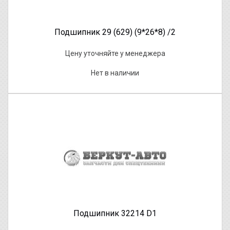
Подшипник 29 (629) (9*26*8) /2
Цену уточняйте у менеджера
Нет в наличии
Подшипник 32214 D1