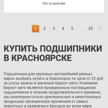
Нет в наличии
1
2
3
4
5
...
35
КУПИТЬ ПОДШИПНИКИ
В КРАСНОЯРСКЕ
Подшипники для грузовых автомобилей разных
марок выбрать купить в Красносрке по цене от 22 руб
за штуку можно в магазине Беркут-авто. Компания
Беркут-авто является проверенным поставщиком
подшипников в течение продолжительного времени,
мы реализуем только оригинальную и качественную
продукцию проверенную временем от самых
известных и уважаемых брендов во всем мире.