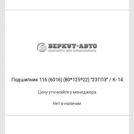
Подшипник 116 (6016) (80*125*22) "23ГПЗ" / К-14
Цену уточняйте у менеджера
Нет в наличии