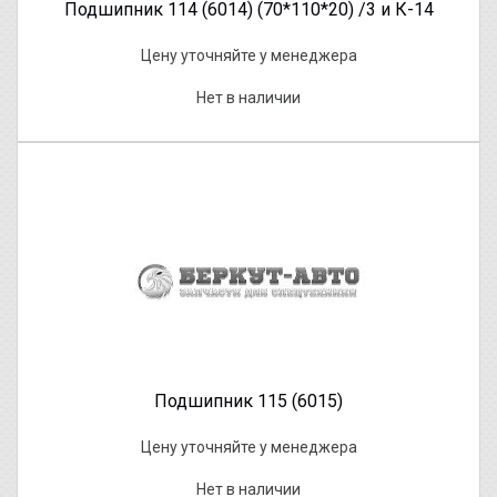
Подшипник 114 (6014) (70*110*20) /3 и К-14
Цену уточняйте у менеджера
Нет в наличии
Подшипник 115 (6015)
Цену уточняйте у менеджера
Нет в наличии