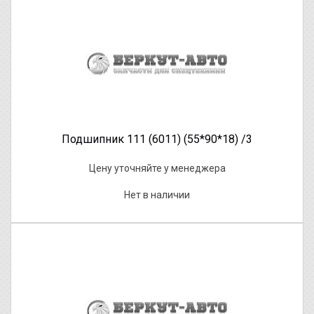
Подшипник 111 (6011) (55*90*18) /3
Цену уточняйте у менеджера
Нет в наличии