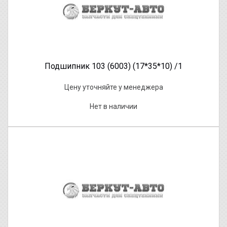
Подшипник 103 (6003) (17*35*10) /1
Цену уточняйте у менеджера
Нет в наличии