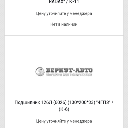
RADAX" / К-11
Цену уточняйте у менеджера
Нет в наличии
Подшипник 126Л (6026) (130*200*33) "4ГПЗ" /
(К-6)
Цену уточняйте у менеджера