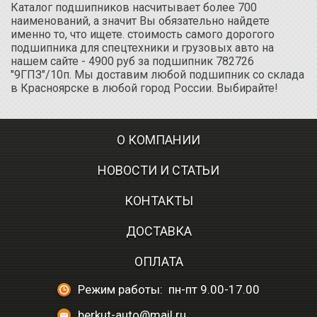
Каталог подшипников насчитывает более 700
наименований, а значит Вы обязательно найдете
именно то, что ищете. стоимость самого дорогого
подшипника для спецтехники и грузовых авто на
нашем сайте - 4900 руб за подшипник 782726
"9ГПЗ"/10п. Мы доставим любой подшипник со склада
в Красноярске в любой город России. Выбирайте!
О КОМПАНИИ
НОВОСТИ И СТАТЬИ
КОНТАКТЫ
ДОСТАВКА
ОПЛАТА
Режим работы: пн-пт 9.00-17.00
berkut-auto@mail.ru