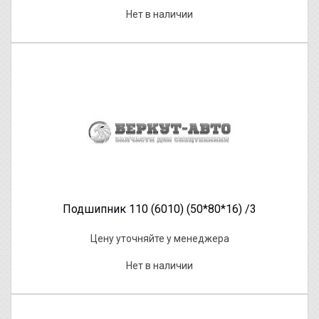
Нет в наличии
Подшипник 110 (6010) (50*80*16) /3
Цену уточняйте у менеджера
Нет в наличии