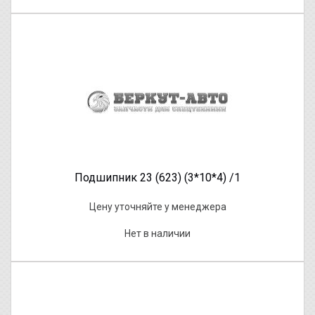
Подшипник 23 (623) (3*10*4) /1
Цену уточняйте у менеджера
Нет в наличии