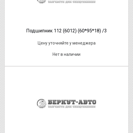
Подшипник 112 (6012) (60*95*18) /3
Цену уточняйте у менеджера
Нет в наличии