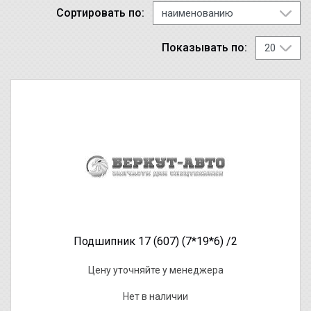
Сортировать по:
Показывать по:
Подшипник 17 (607) (7*19*6) /2
Цену уточняйте у менеджера
Нет в наличии