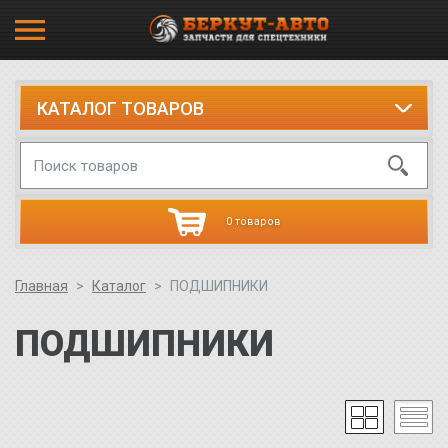
КАТАЛОГ ТОВАРОВ
0 товаров
Главная
Каталог
ПОДШИПНИКИ
ПОДШИПНИКИ