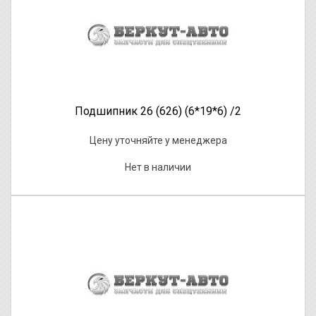
Подшипник 26 (626) (6*19*6) /2
Цену уточняйте у менеджера
Нет в наличии