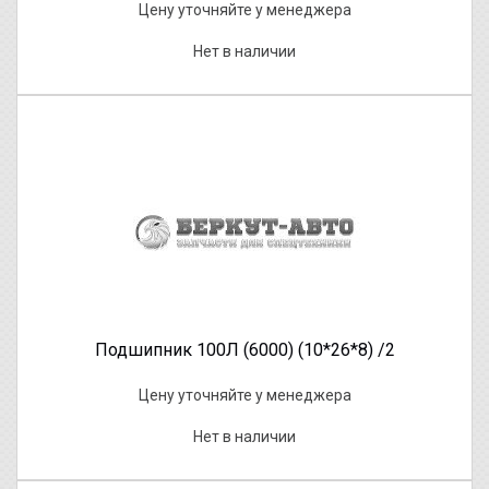
Цену уточняйте у менеджера
Нет в наличии
Подшипник 100Л (6000) (10*26*8) /2
Цену уточняйте у менеджера
Нет в наличии