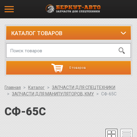
КАТАЛОГ ТОВАРОВ
0 товаров
Главная
Каталог
ЗАПЧАСТИ ДЛЯ СПЕЦТЕХНИКИ
ЗАПЧАСТИ ДЛЯ МАНИПУЛЯТОРОВ, КМУ
СФ-65С
СФ-65С