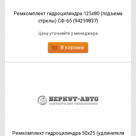
Ремкомплект гидроцилиндра 125х80 (подъема
стрелы) СФ-65 (94259837)
Цену уточняйте у менеджера
В корзину
Ремкомплект гидроцилиндра 50х25 (удлинителя