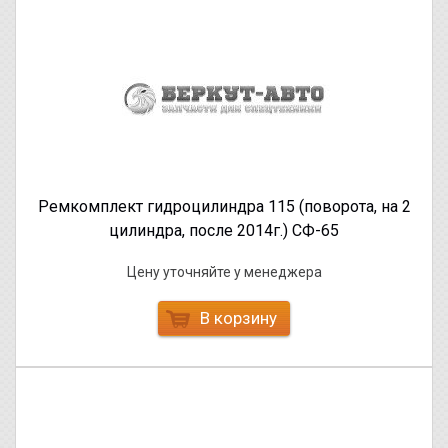
Ремкомплект гидроцилиндра 115 (поворота, на 2
цилиндра, после 2014г.) СФ-65
Цену уточняйте у менеджера
В корзину