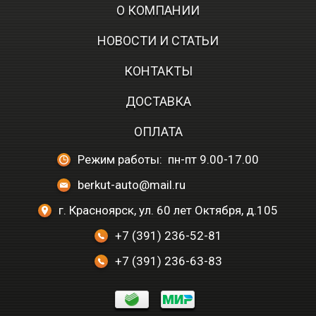
О КОМПАНИИ
НОВОСТИ И СТАТЬИ
КОНТАКТЫ
ДОСТАВКА
ОПЛАТА
Режим работы: пн-пт 9.00-17.00
berkut-auto@mail.ru
г. Красноярск, ул. 60 лет Октября, д.105
+7 (391) 236-52-81
+7 (391) 236-63-83