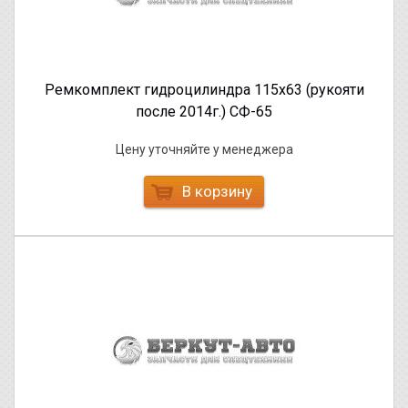
Ремкомплект гидроцилиндра 115х63 (рукояти
после 2014г.) СФ-65
Цену уточняйте у менеджера
В корзину