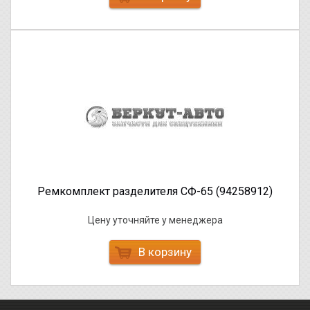
Ремкомплект разделителя СФ-65 (94258912)
Цену уточняйте у менеджера
В корзину