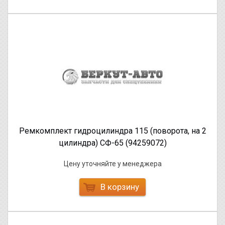
Ремкомплект гидроцилиндра 115 (поворота, на 2
цилиндра) СФ-65 (94259072)
Цену уточняйте у менеджера
В корзину