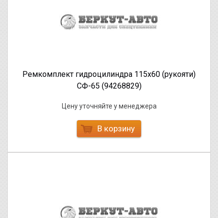
Ремкомплект гидроцилиндра 115х60 (рукояти)
СФ-65 (94268829)
Цену уточняйте у менеджера
В корзину