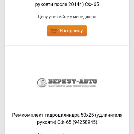
рукояти после 2014г.) СФ-65
Цену уточняйте у менеджера
В корзину
Ремкомплект гидроцилиндра 50х25 (удлинителя
рукояти) СФ-65 (94258945)