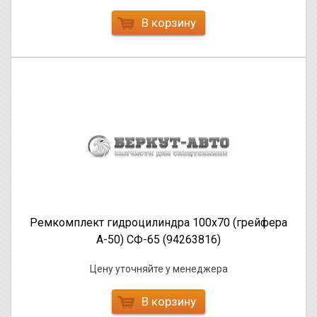
В корзину
Ремкомплект гидроцилиндра 100х70 (грейфера
А-50) СФ-65 (94263816)
Цену уточняйте у менеджера
В корзину