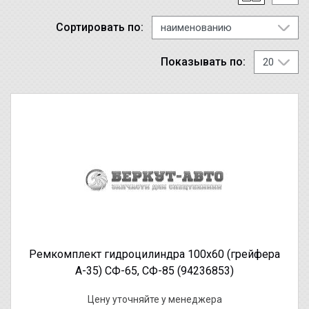
Сортировать по:
Показывать по:
Ремкомплект гидроцилиндра 100х60 (грейфера
А-35) СФ-65, СФ-85 (94236853)
Цену уточняйте у менеджера