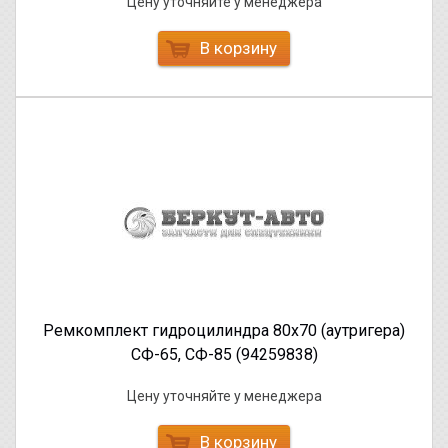
Цену уточняйте у менеджера
В корзину
Ремкомплект гидроцилиндра 80х70 (аутригера)
СФ-65, СФ-85 (94259838)
Цену уточняйте у менеджера
В корзину