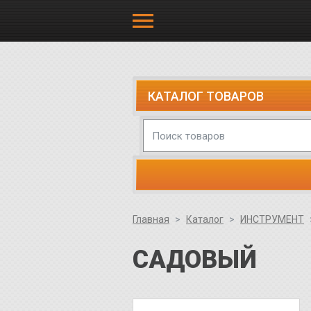
КАТАЛОГ ТОВАРОВ
Главная
Каталог
ИНСТРУМЕНТ
САДОВЫЙ