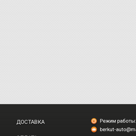
Режим работы:
ДОСТАВКА
berkut-auto@ma