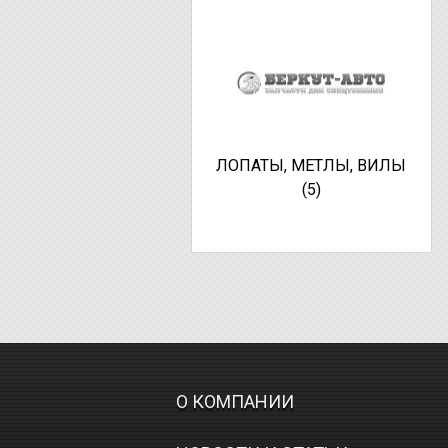
ЛОПАТЫ, МЕТЛЫ, ВИЛЫ
(5)
О КОМПАНИИ