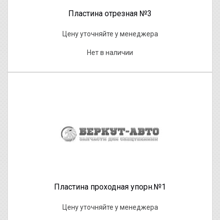
Пластина отрезная №3
Цену уточняйте у менеджера
Нет в наличии
Пластина проходная упорн.№1
Цену уточняйте у менеджера