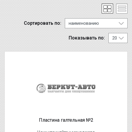
Сортировать по:
Показывать по:
Пластина галтельная №2