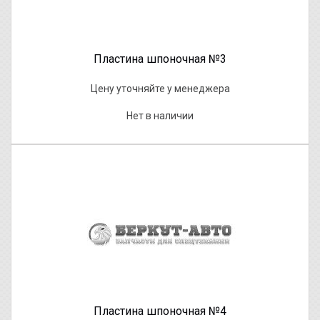
Пластина шпоночная №3
Цену уточняйте у менеджера
Нет в наличии
Пластина шпоночная №4