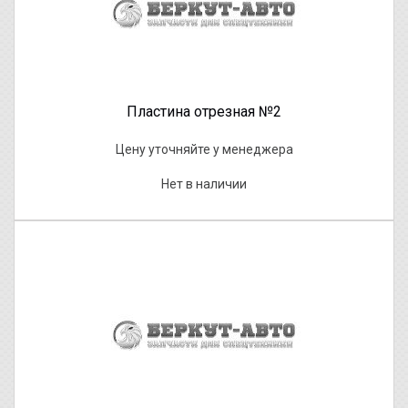
Пластина отрезная №2
Цену уточняйте у менеджера
Нет в наличии