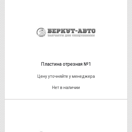
Пластина отрезная №1
Цену уточняйте у менеджера
Нет в наличии