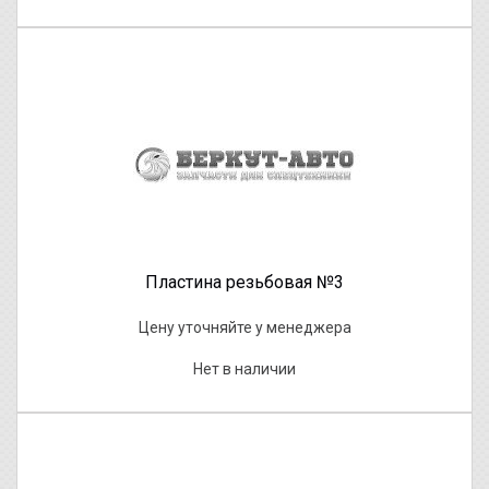
Пластина резьбовая №3
Цену уточняйте у менеджера
Нет в наличии