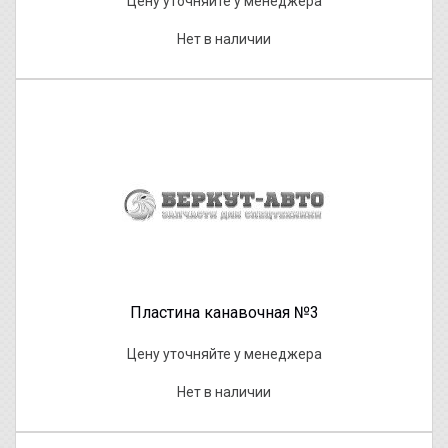
Цену уточняйте у менеджера
Нет в наличии
Пластина канавочная №3
Цену уточняйте у менеджера
Нет в наличии