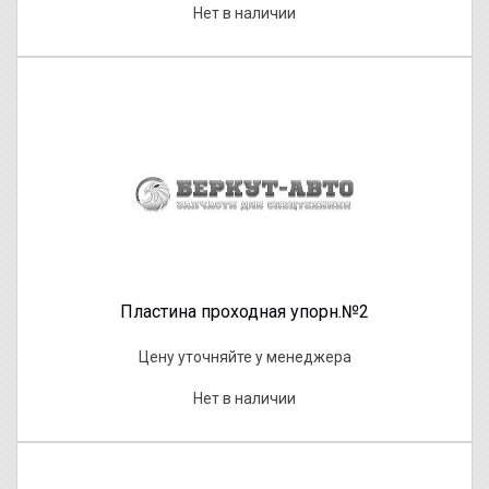
Нет в наличии
Пластина проходная упорн.№2
Цену уточняйте у менеджера
Нет в наличии