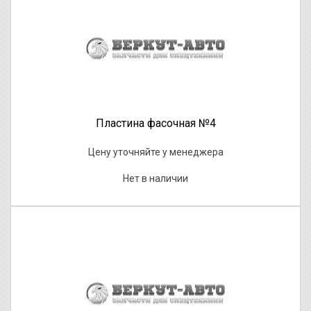
Пластина фасочная №4
Цену уточняйте у менеджера
Нет в наличии