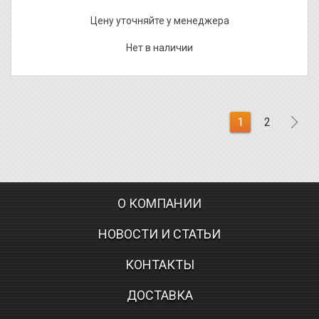
Цену уточняйте у менеджера
Нет в наличии
1
2
О КОМПАНИИ
НОВОСТИ И СТАТЬИ
КОНТАКТЫ
ДОСТАВКА