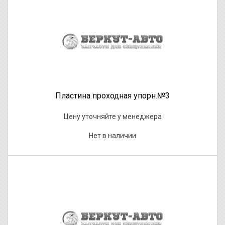
Пластина проходная упорн.№3
Цену уточняйте у менеджера
Нет в наличии