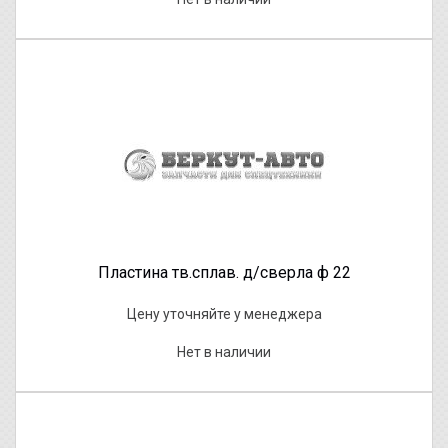
Пластина тв.сплав. д/сверла ф 22
Цену уточняйте у менеджера
Нет в наличии