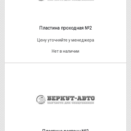
Пластина проходная №2
Цену уточняйте у менеджера
Нет в наличии