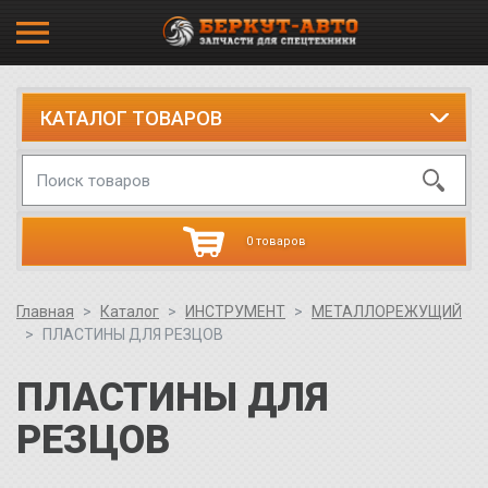
КАТАЛОГ ТОВАРОВ
0 товаров
Главная
Каталог
ИНСТРУМЕНТ
МЕТАЛЛОРЕЖУЩИЙ
ПЛАСТИНЫ ДЛЯ РЕЗЦОВ
ПЛАСТИНЫ ДЛЯ
РЕЗЦОВ