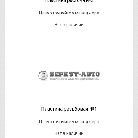
Пластина расточн.№2
Цену уточняйте у менеджера
Нет в наличии
Пластина резьбовая №1
Цену уточняйте у менеджера
Нет в наличии