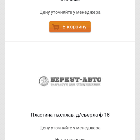
Цену уточняйте у менеджера
В корзину
Пластина тв.сплав. д/сверла ф 18
Цену уточняйте у менеджера
Нет в наличии