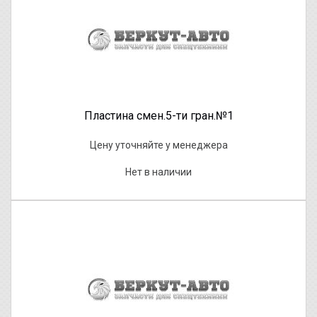
Пластина смен.5-ти гран.№1
Цену уточняйте у менеджера
Нет в наличии