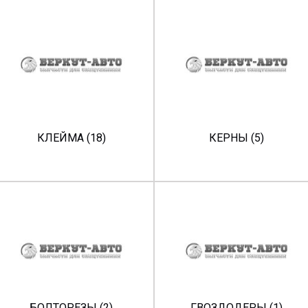
КЛЕЙМА (18)
КЕРНЫ (5)
БОЛТОРЕЗЫ (2)
ГВОЗДОДЕРЫ (1)