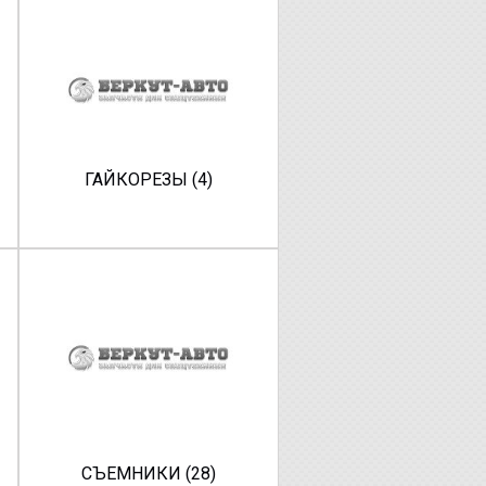
ГАЙКОРЕЗЫ (4)
СЪЕМНИКИ (28)