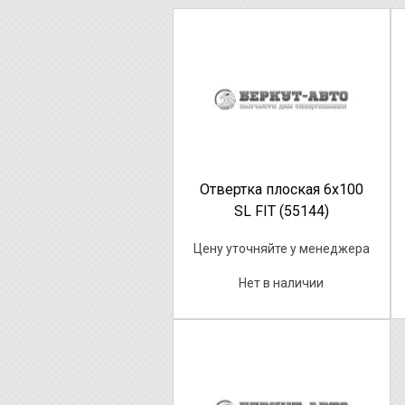
Отвертка плоская 6х100
SL FIT (55144)
Цену уточняйте у менеджера
Нет в наличии