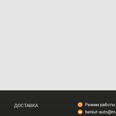
Режим работы:
ДОСТАВКА
berkut-auto@ma