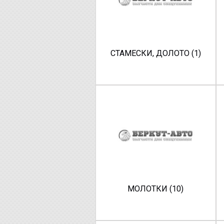
СТАМЕСКИ, ДОЛОТО (1)
МОЛОТКИ (10)