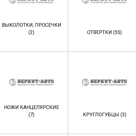
ВЫКОЛОТКИ, ПРОСЕЧКИ
(2)
ОТВЕРТКИ (55)
НОЖИ КАНЦЕЛЯРСКИЕ
(7)
КРУГЛОГУБЦЫ (3)