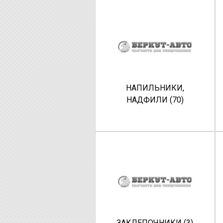
НАПИЛЬНИКИ,
НАДФИЛИ (70)
ЗАКЛЕПОЧНИКИ (3)