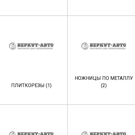
НОЖНИЦЫ ПО МЕТАЛЛУ
ПЛИТКОРЕЗЫ (1)
(2)