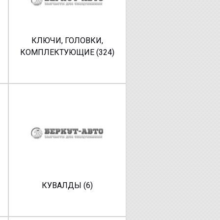
КЛЮЧИ, ГОЛОВКИ,
КОМПЛЕКТУЮЩИЕ (324)
КУВАЛДЫ (6)