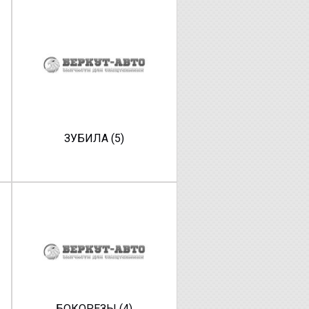
ЗУБИЛА (5)
БОКОРЕЗЫ (4)