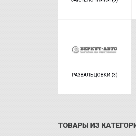
РАЗВАЛЬЦОВКИ (3)
ТОВАРЫ ИЗ КАТЕГОР