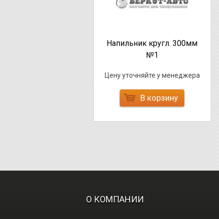
Напильник кругл. 300мм
№1
Цену уточняйте у менеджера
В корзину
О КОМПАНИИ