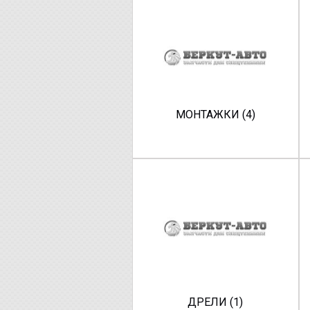
МОНТАЖКИ (4)
ДРЕЛИ (1)