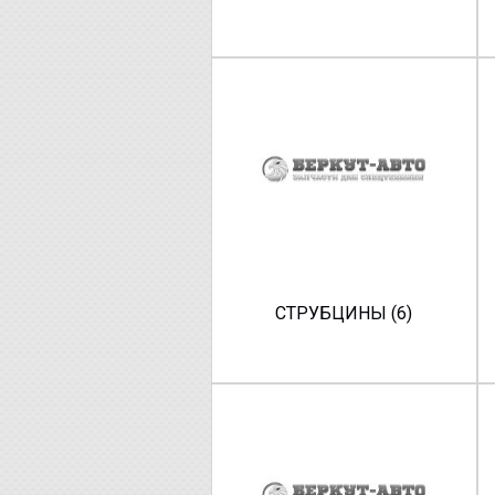
СТРУБЦИНЫ (6)