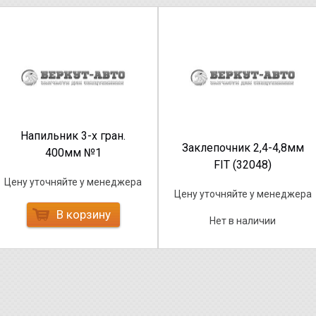
Напильник 3-х гран.
Заклепочник 2,4-4,8мм
400мм №1
FIT (32048)
Цену уточняйте у менеджера
Цену уточняйте у менеджера
В корзину
Нет в наличии