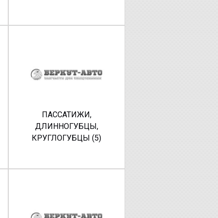
ПАССАТИЖИ,
ДЛИННОГУБЦЫ,
КРУГЛОГУБЦЫ (5)