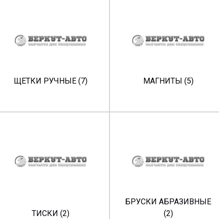
ЩЕТКИ РУЧНЫЕ (7)
МАГНИТЫ (5)
БРУСКИ АБРАЗИВНЫЕ
ТИСКИ (2)
(2)