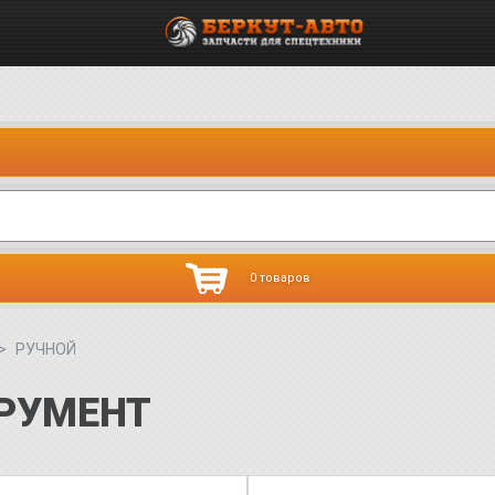
0 товаров
РУЧНОЙ
РУМЕНТ