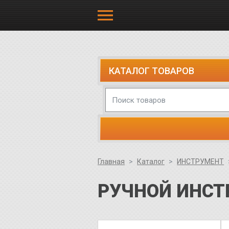
КАТАЛОГ ТОВАРОВ
Главная
Каталог
ИНСТРУМЕНТ
РУЧНОЙ ИНСТ