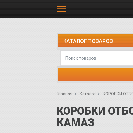
КАТАЛОГ ТОВАРОВ
Главная
Каталог
КОРОБКИ ОТБ
КОРОБКИ ОТБ
КАМАЗ