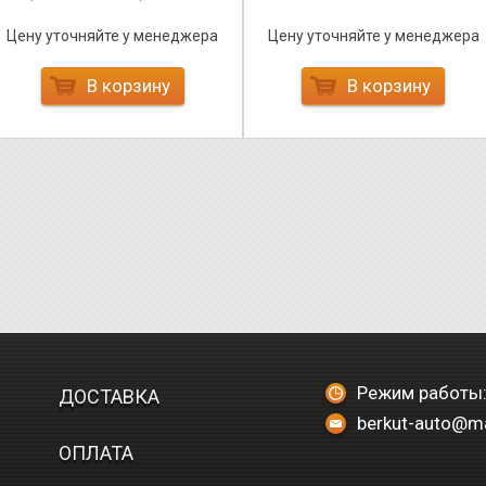
Цену уточняйте у менеджера
Цену уточняйте у менеджера
В корзину
В корзину
Режим работы:
ДОСТАВКА
berkut-auto@ma
ОПЛАТА