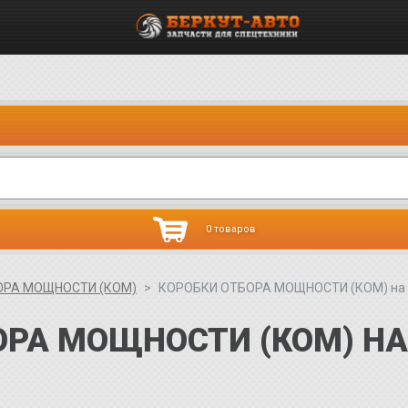
0 товаров
ОРА МОЩНОСТИ (КОМ)
КОРОБКИ ОТБОРА МОЩНОСТИ (КОМ) на
ОРА МОЩНОСТИ (КОМ) Н