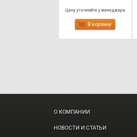
Цену уточняйте у менеджера
В корзину
О КОМПАНИИ
НОВОСТИ И СТАТЬИ