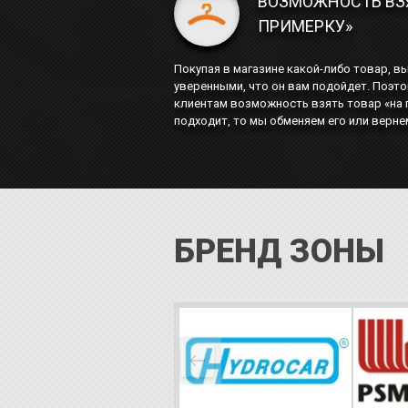
ВОЗМОЖНОСТЬ ВЗЯ
ПРИМЕРКУ»
Покупая в магазине какой-либо товар, в
уверенными, что он вам подойдет. Поэт
клиентам возможность взять товар «на п
подходит, то мы обменяем его или вернем
БРЕНД ЗОНЫ