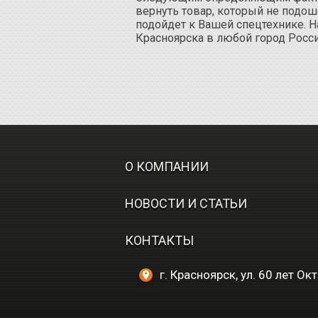
вернуть товар, который не подош
подойдет к Вашей спецтехнике. Н
Красноярска в любой город Росс
О КОМПАНИИ
НОВОСТИ И СТАТЬИ
КОНТАКТЫ
г. Красноярск, ул. 60 лет Ок