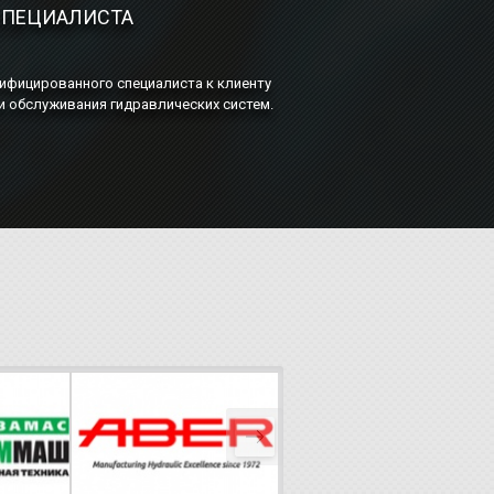
СПЕЦИАЛИСТА
фицированного специалиста к клиенту
и обслуживания гидравлических систем.