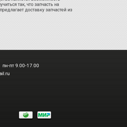
иться так, что запчасть на
предлагает доставку запчастей из
 пн-пт 9.00-17.00
il.ru