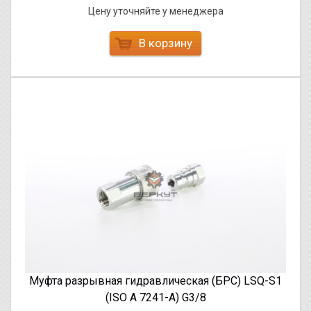
Цену уточняйте у менеджера
В корзину
Муфта разрывная гидравлическая (БРС) LSQ-S1
(ISO A 7241-A) G3/8