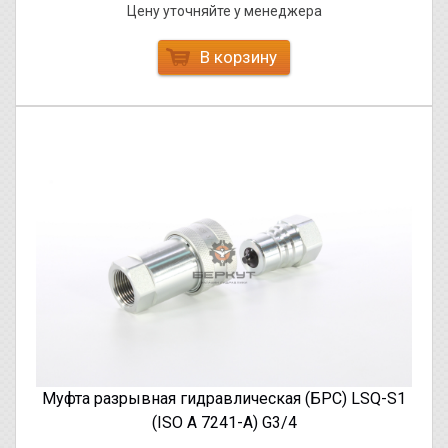
Цену уточняйте у менеджера
В корзину
Муфта разрывная гидравлическая (БРС) LSQ-S1
(ISO A 7241-A) G3/4