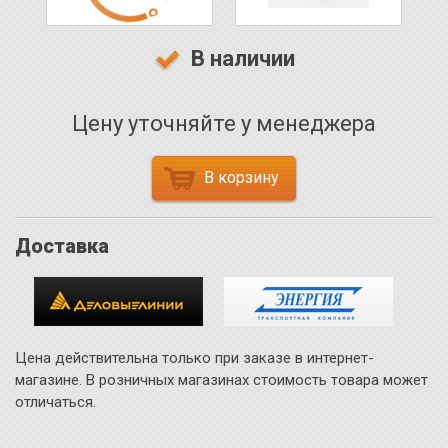
В наличии
Цену уточняйте у менеджера
В корзину
Доставка
Цена действительна только при заказе в интернет-
магазине. В розничных магазинах стоимость товара может
отличаться.