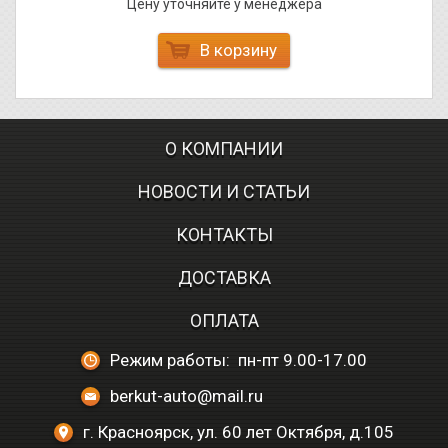
Цену уточняйте у менеджера
В корзину
О КОМПАНИИ
НОВОСТИ И СТАТЬИ
КОНТАКТЫ
ДОСТАВКА
ОПЛАТА
Режим работы: пн-пт 9.00-17.00
berkut-auto@mail.ru
г. Красноярск, ул. 60 лет Октября, д.105