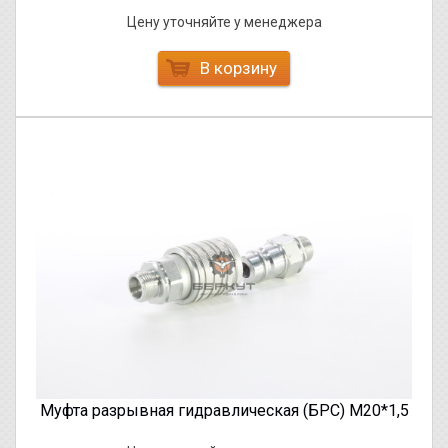
Цену уточняйте у менеджера
В корзину
Муфта разрывная гидравлическая (БРС) М20*1,5