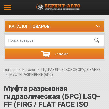
КАТАЛОГ ТОВАРОВ
0 товаров
Главная
Каталог
ГИДРАВЛИЧЕСКОЕ ОБОРУДОВАНИЕ
МУФТЫ РАЗРЫВНЫЕ (БРС)
Муфта разрывная
гидравлическая (БРС) LSQ-
FF (FIRG / FLAT FACE ISO