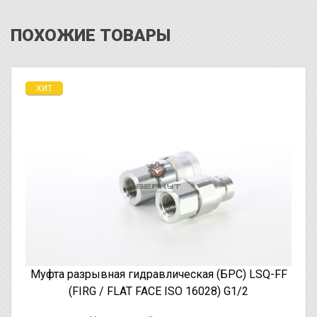
ПОХОЖИЕ ТОВАРЫ
ХИТ
Муфта разрывная гидравлическая (БРС) LSQ-FF
(FIRG / FLAT FACE ISO 16028) G1/2