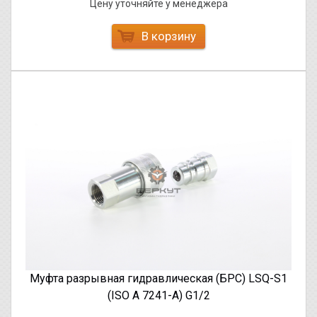
Цену уточняйте у менеджера
В корзину
Муфта разрывная гидравлическая (БРС) LSQ-S1
(ISO A 7241-A) G1/2