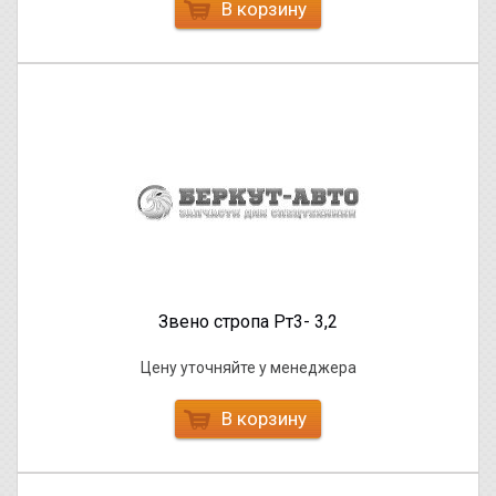
В корзину
Звено стропа Рт3- 3,2
Цену уточняйте у менеджера
В корзину