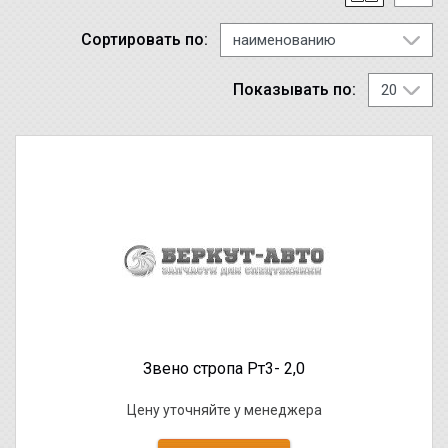
Сортировать по:
Показывать по:
Звено стропа Рт3- 2,0
Цену уточняйте у менеджера