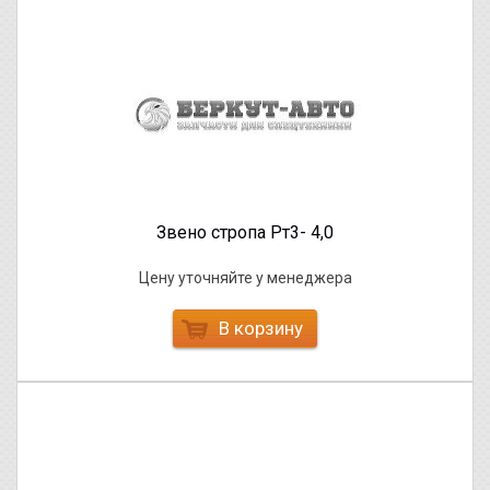
Звено стропа Рт3- 4,0
Цену уточняйте у менеджера
В корзину