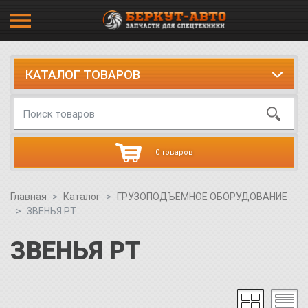
КАТАЛОГ ТОВАРОВ
0 товаров
Главная
Каталог
ГРУЗОПОДЪЕМНОЕ ОБОРУДОВАНИЕ
ЗВЕНЬЯ РТ
ЗВЕНЬЯ РТ