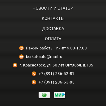
НОВОСТИ И СТАТЬИ
КОНТАКТЫ
ДОСТАВКА
ОПЛАТА
Режим работы: пн-пт 9.00-17.00
berkut-auto@mail.ru
г. Красноярск, ул. 60 лет Октября, д.105
+7 (391) 236-52-81
+7 (391) 236-63-83