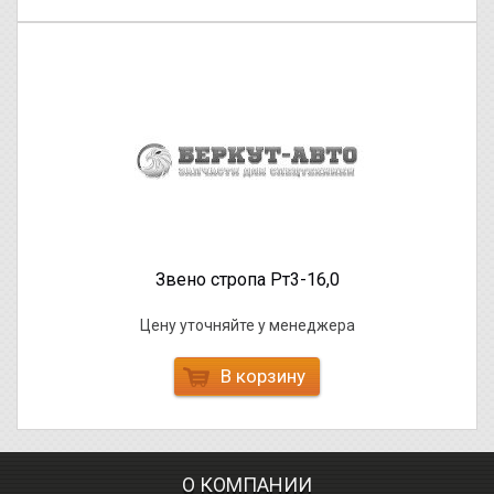
Звено стропа Рт3-16,0
Цену уточняйте у менеджера
В корзину
О КОМПАНИИ