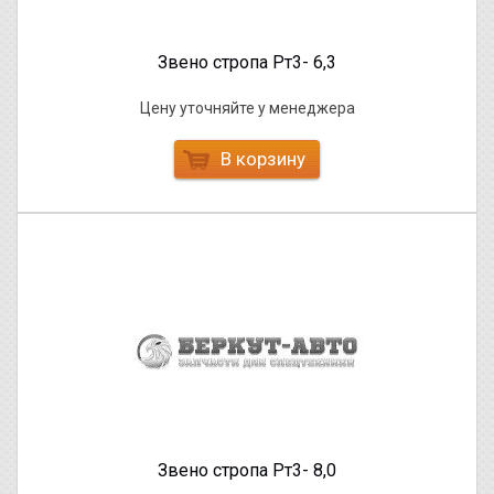
Звено стропа Рт3- 6,3
Цену уточняйте у менеджера
В корзину
Звено стропа Рт3- 8,0