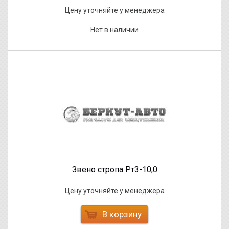
Цену уточняйте у менеджера
Нет в наличии
Звено стропа Рт3-10,0
Цену уточняйте у менеджера
В корзину