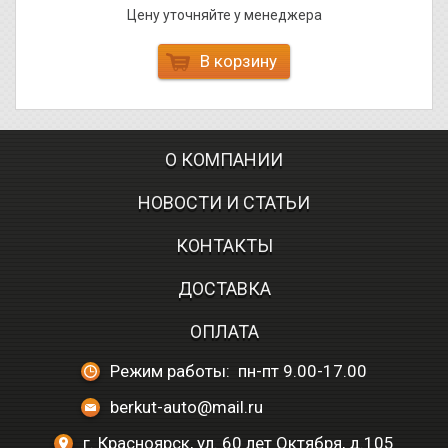
Цену уточняйте у менеджера
В корзину
О КОМПАНИИ
НОВОСТИ И СТАТЬИ
КОНТАКТЫ
ДОСТАВКА
ОПЛАТА
Режим работы: пн-пт 9.00-17.00
berkut-auto@mail.ru
г. Красноярск, ул. 60 лет Октября, д.105