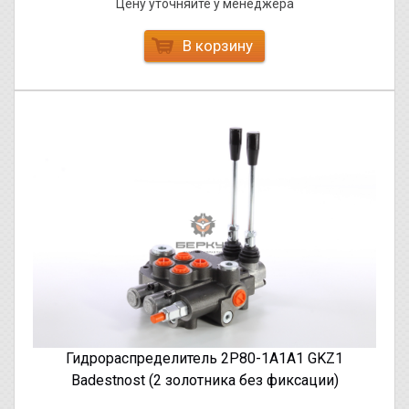
Цену уточняйте у менеджера
В корзину
Гидрораспределитель 2Р80-1А1А1 GKZ1
Badestnost (2 золотника без фиксации)