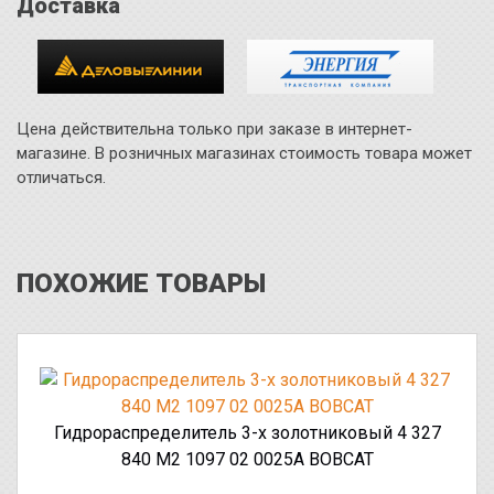
Доставка
Цена действительна только при заказе в интернет-
магазине. В розничных магазинах стоимость товара может
отличаться.
ПОХОЖИЕ ТОВАРЫ
Гидрораспределитель 3-х золотниковый 4 327
840 M2 1097 02 0025A BOBCAT