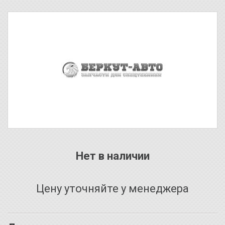
Нет в наличии
Цену уточняйте у менеджера