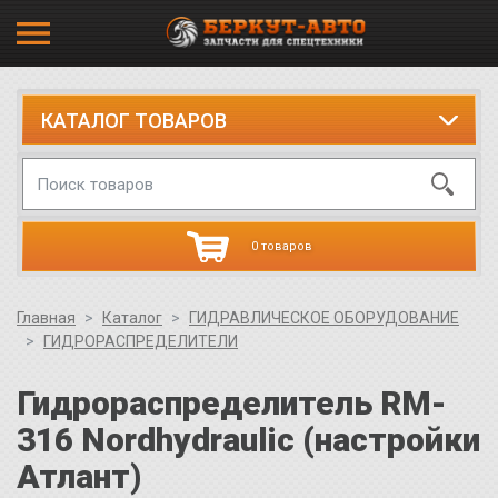
КАТАЛОГ ТОВАРОВ
0 товаров
Главная
Каталог
ГИДРАВЛИЧЕСКОЕ ОБОРУДОВАНИЕ
ГИДРОРАСПРЕДЕЛИТЕЛИ
Гидрораспределитель RM-
316 Nordhydraulic (настройки
Атлант)