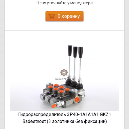
Цену уточняйте у менеджера
В корзину
Гидрораспределитель 3Р40-1А1А1А1 GKZ1
Badestnost (3 золотника без фиксации)