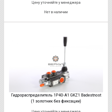
Цену уточняйте у менеджера
Нет в наличии
Гидрораспределитель 1Р40-А1 GKZ1 Badestnost
(1 золотник без фиксации)
Цену уточняйте у менеджера