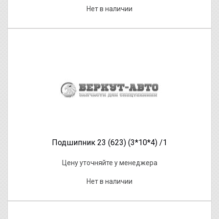
Нет в наличии
Подшипник 23 (623) (3*10*4) /1
Цену уточняйте у менеджера
Нет в наличии