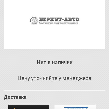
Нет в наличии
Цену уточняйте у менеджера
Доставка