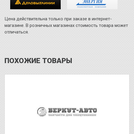
Цена действительна только при заказе в интернет-
магазине. В розничных магазинах стоимость товара может
отличаться.
ПОХОЖИЕ ТОВАРЫ