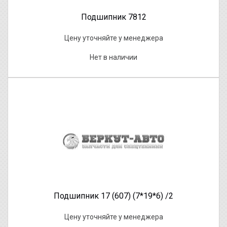
Подшипник 7812
Цену уточняйте у менеджера
Нет в наличии
Подшипник 17 (607) (7*19*6) /2
Цену уточняйте у менеджера