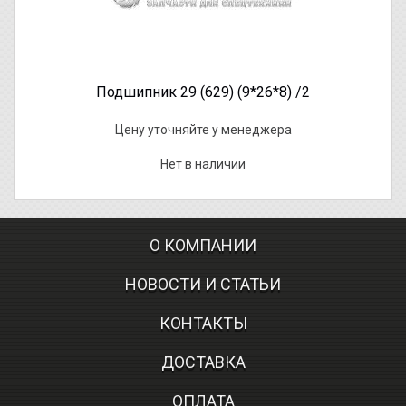
Подшипник 29 (629) (9*26*8) /2
Цену уточняйте у менеджера
Нет в наличии
О КОМПАНИИ
НОВОСТИ И СТАТЬИ
КОНТАКТЫ
ДОСТАВКА
ОПЛАТА