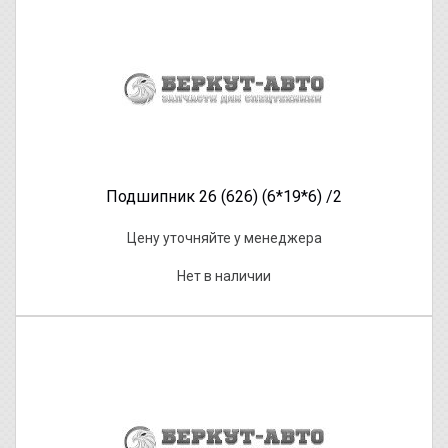
Подшипник 26 (626) (6*19*6) /2
Цену уточняйте у менеджера
Нет в наличии