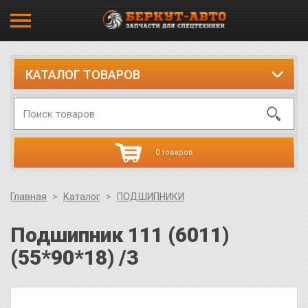
КАТАЛОГ ТОВАРОВ
0 товаров
Главная
Каталог
ПОДШИПНИКИ
Подшипник 111 (6011)
(55*90*18) /3