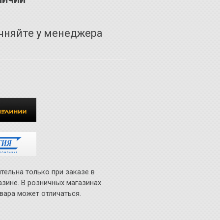
чняйте у менеджера
тельна только при заказе в
азине. В розничных магазинах
вара может отличаться.