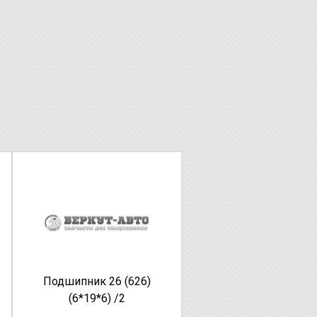
Подшипник 26 (626)
(6*19*6) /2