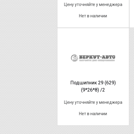
Цену уточняйте у менеджера
Нет в наличии
Подшипник 29 (629)
(9*26*8) /2
Цену уточняйте у менеджера
Нет в наличии