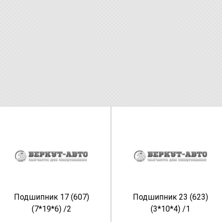
Подшипник 17 (607)
Подшипник 23 (623)
(7*19*6) /2
(3*10*4) /1