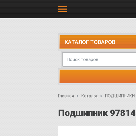
КАТАЛОГ ТОВАРОВ
Главная
Каталог
ПОДШИПНИКИ
Подшипник 97814 (