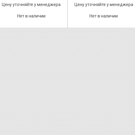
Цену уточняйте у менеджера
Цену уточняйте у менеджера
Нет в наличии
Нет в наличии