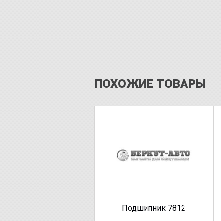
ПОХОЖИЕ ТОВАРЫ
Подшипник 7812