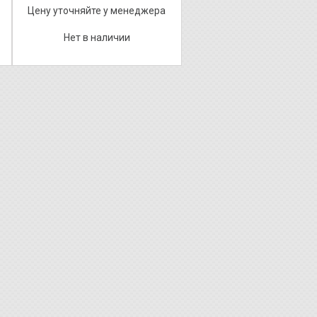
Цену уточняйте у менеджера
Нет в наличии