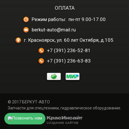
ОПЛАТА
Режим работы: пн-пт 9.00-17.00
berkut-auto@mail.ru
г. Красноярск, ул. 60 лет Октября, д.105
+7 (391) 236-52-81
+7 (391) 236-63-83
© 2017 БЕРКУТ-АВТО
Запчасти для спецтехники, гидравлическое оборудование.