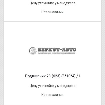
Цену уточняйте у менеджера
Нет в наличии
Подшипник 23 (623) (3*10*4) /1
Цену уточняйте у менеджера
Нет в наличии