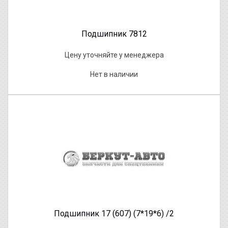
Подшипник 7812
Цену уточняйте у менеджера
Нет в наличии
Подшипник 17 (607) (7*19*6) /2