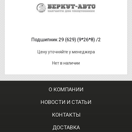
Подшипник 29 (629) (9*26*8) /2
Цену уточняйте у менеджера
Нет в наличии
О КОМПАНИИ
НОВОСТИ И СТАТЬИ
КОНТАКТЫ
ДОСТАВКА