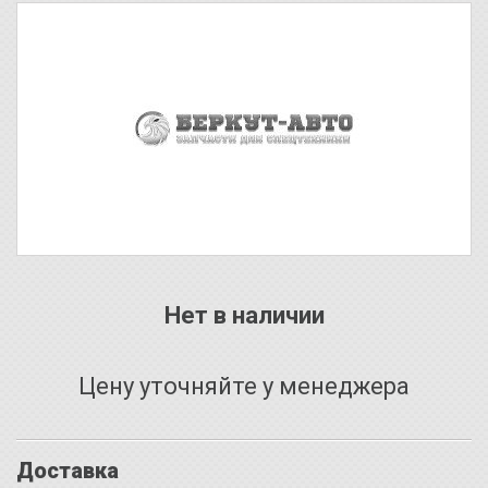
Нет в наличии
Цену уточняйте у менеджера
Доставка