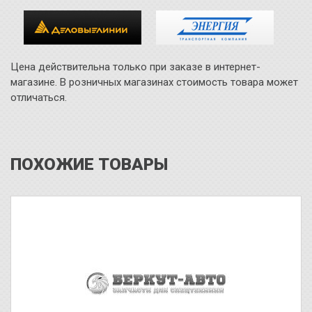
Цена действительна только при заказе в интернет-
магазине. В розничных магазинах стоимость товара может
отличаться.
ПОХОЖИЕ ТОВАРЫ