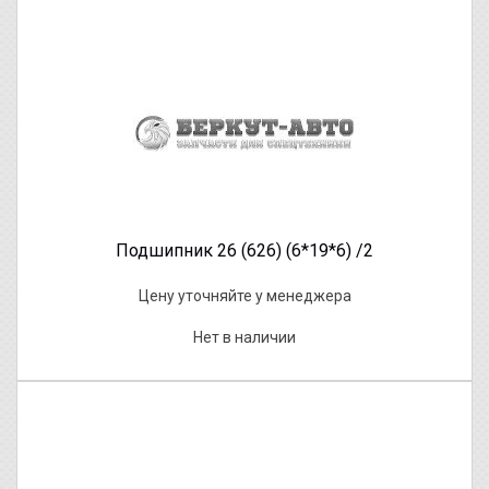
Подшипник 26 (626) (6*19*6) /2
Цену уточняйте у менеджера
Нет в наличии