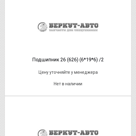
Подшипник 26 (626) (6*19*6) /2
Цену уточняйте у менеджера
Нет в наличии