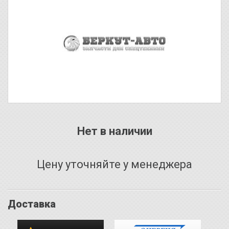
Нет в наличии
Цену уточняйте у менеджера
Доставка