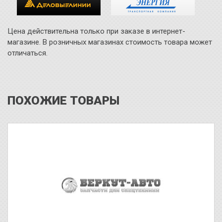
Цена действительна только при заказе в интернет-
магазине. В розничных магазинах стоимость товара может
отличаться.
ПОХОЖИЕ ТОВАРЫ