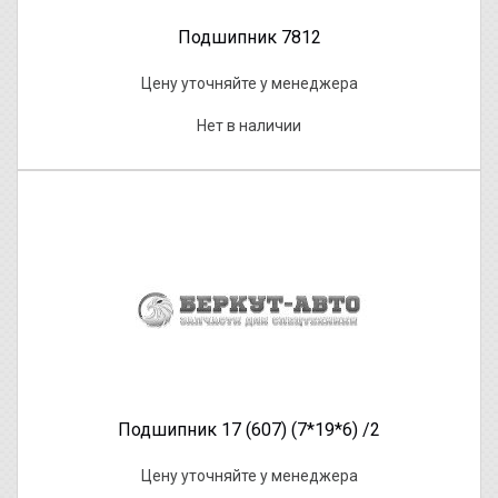
Подшипник 7812
Цену уточняйте у менеджера
Нет в наличии
Подшипник 17 (607) (7*19*6) /2
Цену уточняйте у менеджера