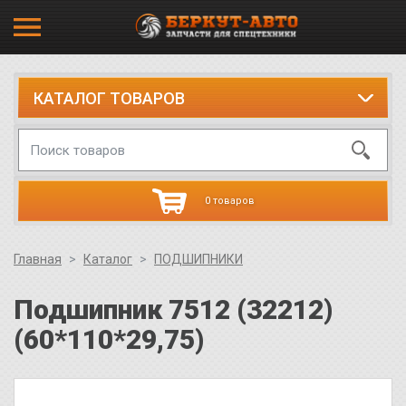
КАТАЛОГ ТОВАРОВ
0 товаров
Главная
Каталог
ПОДШИПНИКИ
Подшипник 7512 (32212)
(60*110*29,75)