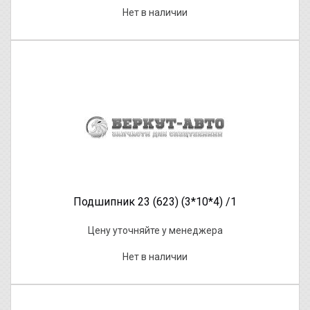
Нет в наличии
Подшипник 23 (623) (3*10*4) /1
Цену уточняйте у менеджера
Нет в наличии