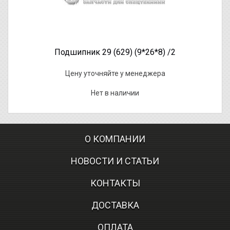
Подшипник 29 (629) (9*26*8) /2
Цену уточняйте у менеджера
Нет в наличии
О КОМПАНИИ
НОВОСТИ И СТАТЬИ
КОНТАКТЫ
ДОСТАВКА
ОПЛАТА