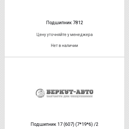
Подшипник 7812
Цену уточняйте у менеджера
Нет в наличии
Подшипник 17 (607) (7*19*6) /2