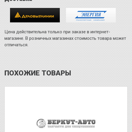
Цена действительна только при заказе в интернет-
магазине. В розничных магазинах стоимость товара может
отличаться.
ПОХОЖИЕ ТОВАРЫ