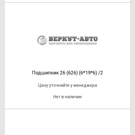
Подшипник 26 (626) (6*19*6) /2
Цену уточняйте у менеджера
Нет в наличии