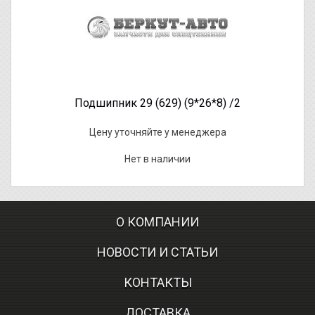
Подшипник 29 (629) (9*26*8) /2
Цену уточняйте у менеджера
Нет в наличии
О КОМПАНИИ
НОВОСТИ И СТАТЬИ
КОНТАКТЫ
ДОСТАВКА