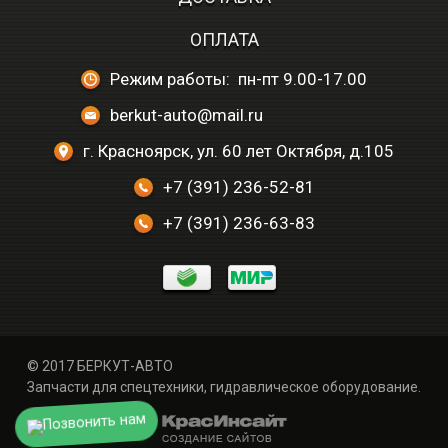
ОПЛАТА
Режим работы: пн-пт 9.00-17.00
berkut-auto@mail.ru
г. Красноярск, ул. 60 лет Октября, д.105
+7 (391) 236-52-81
+7 (391) 236-63-83
© 2017 БЕРКУТ-АВТО
Запчасти для спецтехники, гидравлическое оборудование.