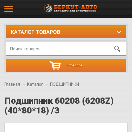
КАТАЛОГ ТОВАРОВ
0 товаров
Главная
Каталог
ПОДШИПНИКИ
Подшипник 60208 (6208Z)
(40*80*18) /3