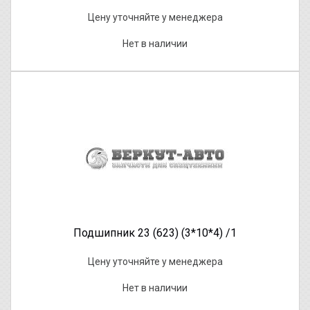
Цену уточняйте у менеджера
Нет в наличии
Подшипник 23 (623) (3*10*4) /1
Цену уточняйте у менеджера
Нет в наличии