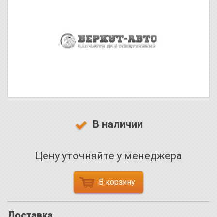
В наличии
Цену уточняйте у менеджера
В корзину
Доставка