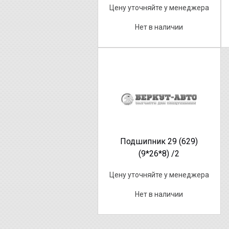
Цену уточняйте у менеджера
Нет в наличии
Подшипник 29 (629)
(9*26*8) /2
Цену уточняйте у менеджера
Нет в наличии