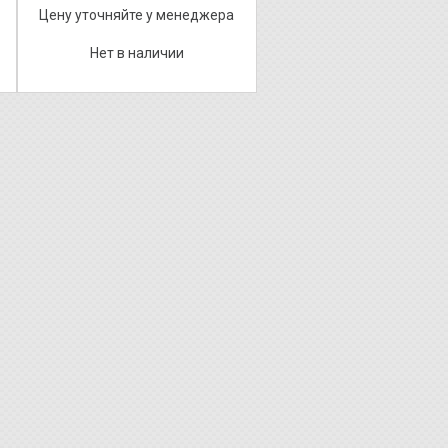
Цену уточняйте у менеджера
Нет в наличии