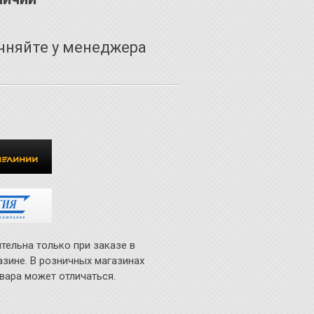
чняйте у менеджера
тельна только при заказе в
азине. В розничных магазинах
вара может отличаться.