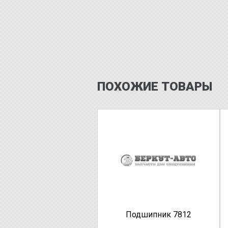
ПОХОЖИЕ ТОВАРЫ
Подшипник 7812