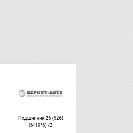
Подшипник 26 (626)
(6*19*6) /2