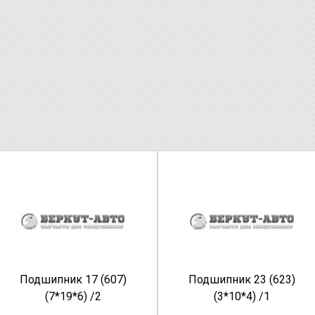
Подшипник 17 (607)
Подшипник 23 (623)
(7*19*6) /2
(3*10*4) /1