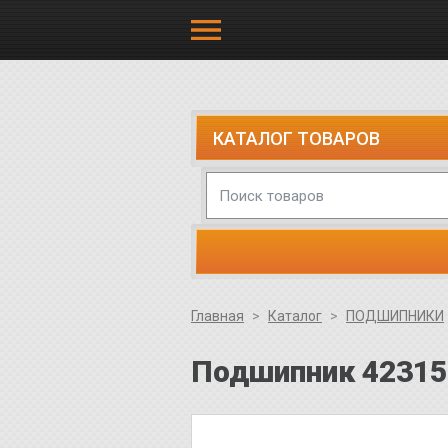
КАТАЛОГ ТОВАРОВ
Главная
Каталог
ПОДШИПНИКИ
Подшипник 42315 