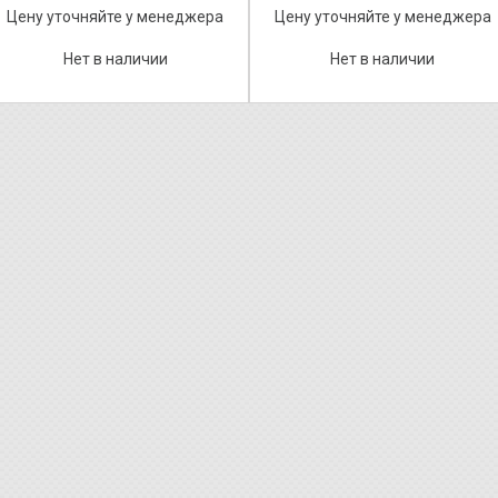
Цену уточняйте у менеджера
Цену уточняйте у менеджера
Нет в наличии
Нет в наличии