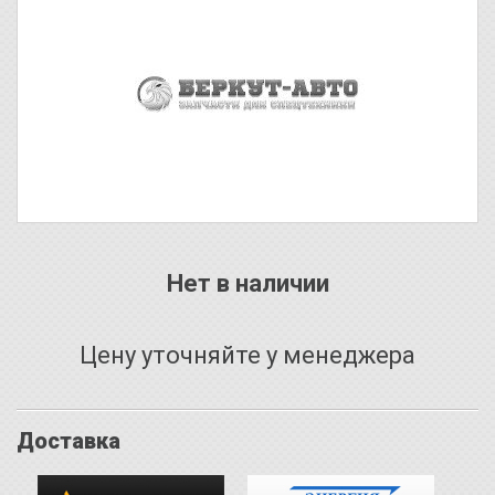
Нет в наличии
Цену уточняйте у менеджера
Доставка