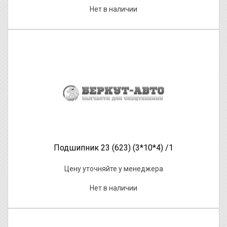
Нет в наличии
Подшипник 23 (623) (3*10*4) /1
Цену уточняйте у менеджера
Нет в наличии