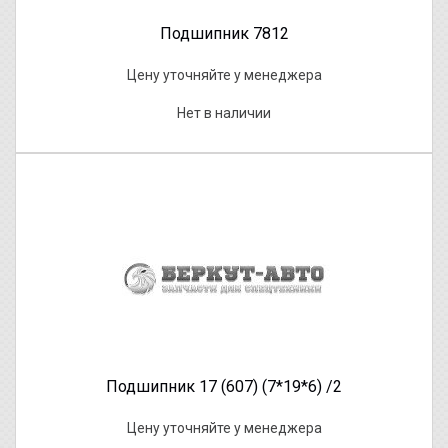
Подшипник 7812
Цену уточняйте у менеджера
Нет в наличии
Подшипник 17 (607) (7*19*6) /2
Цену уточняйте у менеджера