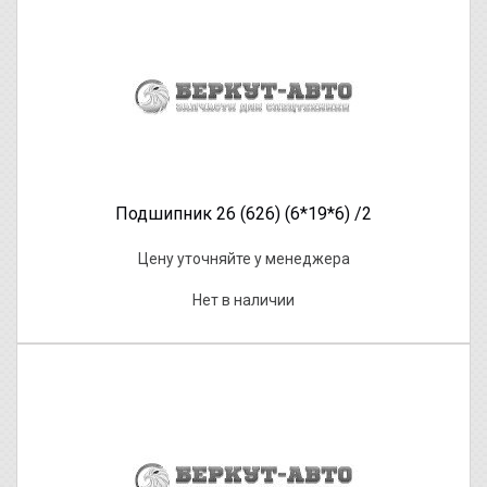
Подшипник 26 (626) (6*19*6) /2
Цену уточняйте у менеджера
Нет в наличии