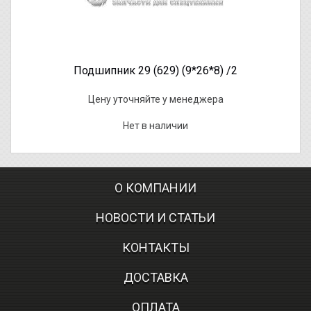
Подшипник 29 (629) (9*26*8) /2
Цену уточняйте у менеджера
Нет в наличии
О КОМПАНИИ
НОВОСТИ И СТАТЬИ
КОНТАКТЫ
ДОСТАВКА
ОПЛАТА