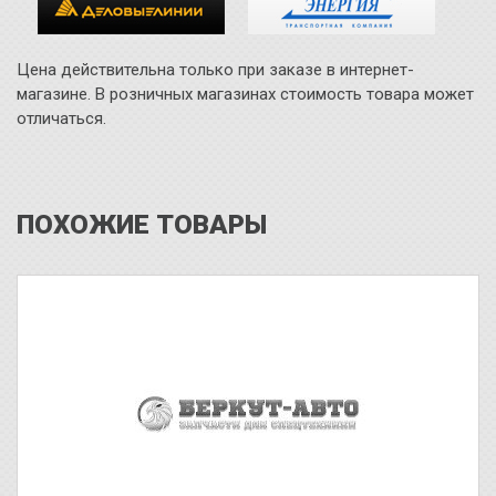
Цена действительна только при заказе в интернет-
магазине. В розничных магазинах стоимость товара может
отличаться.
ПОХОЖИЕ ТОВАРЫ