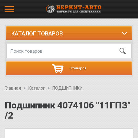
КАТАЛОГ ТОВАРОВ
0 товаров
Главная
Каталог
ПОДШИПНИКИ
Подшипник 4074106 "11ГПЗ"
/2