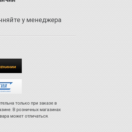
чняйте у менеджера
тельна только при заказе в
азине. В розничных магазинах
вара может отличаться.