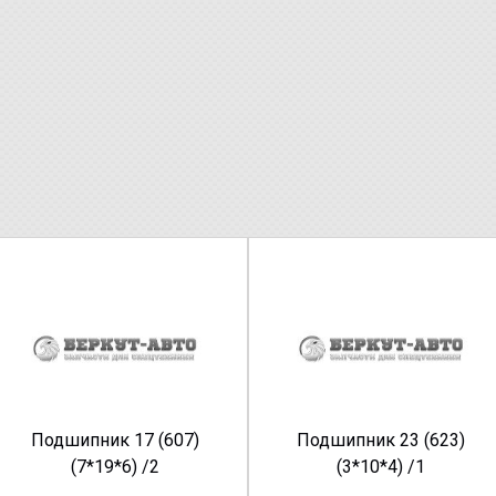
Подшипник 17 (607)
Подшипник 23 (623)
(7*19*6) /2
(3*10*4) /1