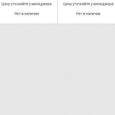
Цену уточняйте у менеджера
Цену уточняйте у менеджера
Нет в наличии
Нет в наличии