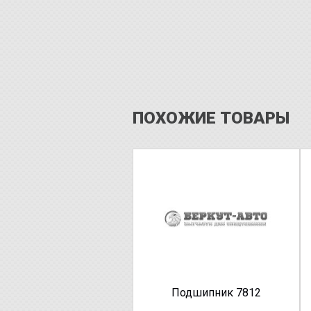
ПОХОЖИЕ ТОВАРЫ
Подшипник 7812