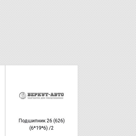
Подшипник 26 (626)
(6*19*6) /2