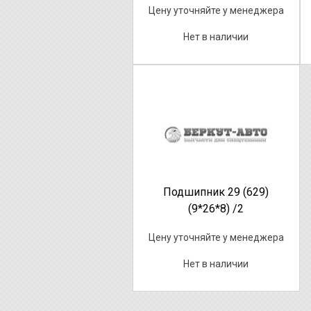
Цену уточняйте у менеджера
Нет в наличии
Подшипник 29 (629)
(9*26*8) /2
Цену уточняйте у менеджера
Нет в наличии