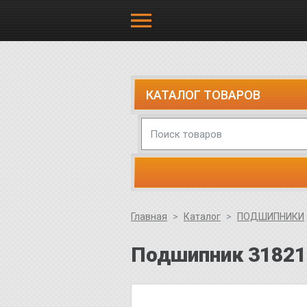
КАТАЛОГ ТОВАРОВ
Главная
Каталог
ПОДШИПНИКИ
Подшипник 318212