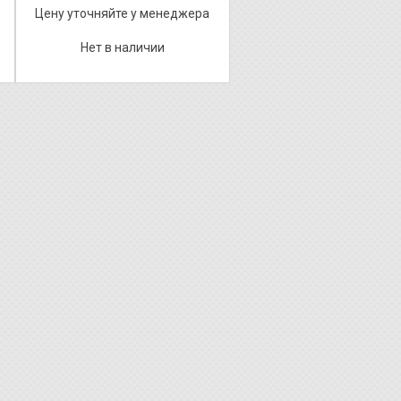
Цену уточняйте у менеджера
Нет в наличии