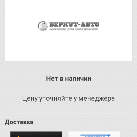
Нет в наличии
Цену уточняйте у менеджера
Доставка