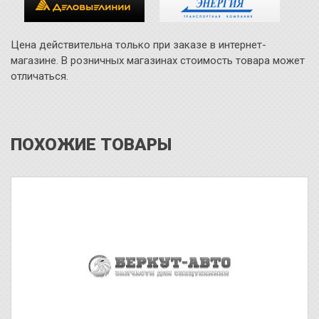
Цена действительна только при заказе в интернет-
магазине. В розничных магазинах стоимость товара может
отличаться.
ПОХОЖИЕ ТОВАРЫ