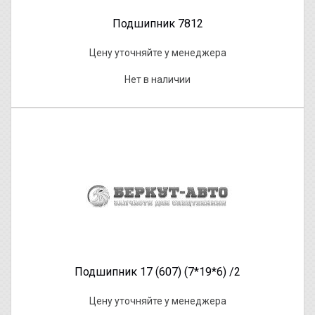
Подшипник 7812
Цену уточняйте у менеджера
Нет в наличии
Подшипник 17 (607) (7*19*6) /2
Цену уточняйте у менеджера