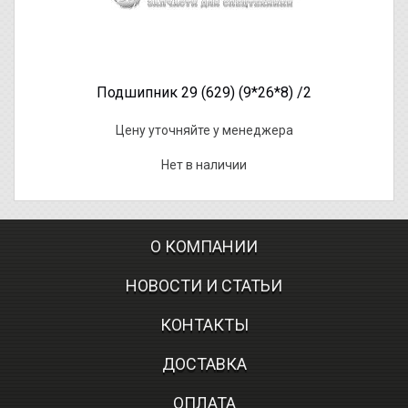
Подшипник 29 (629) (9*26*8) /2
Цену уточняйте у менеджера
Нет в наличии
О КОМПАНИИ
НОВОСТИ И СТАТЬИ
КОНТАКТЫ
ДОСТАВКА
ОПЛАТА