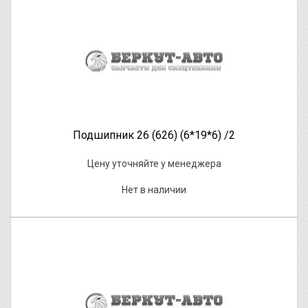
Подшипник 26 (626) (6*19*6) /2
Цену уточняйте у менеджера
Нет в наличии