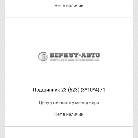
Нет в наличии
Подшипник 23 (623) (3*10*4) /1
Цену уточняйте у менеджера
Нет в наличии