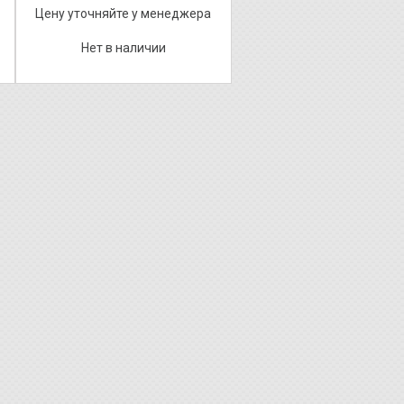
Цену уточняйте у менеджера
Нет в наличии