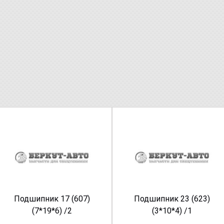
Подшипник 17 (607)
Подшипник 23 (623)
(7*19*6) /2
(3*10*4) /1