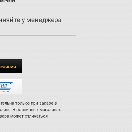
чняйте у менеджера
тельна только при заказе в
азине. В розничных магазинах
вара может отличаться.