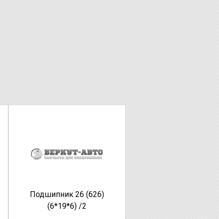
Подшипник 26 (626)
(6*19*6) /2