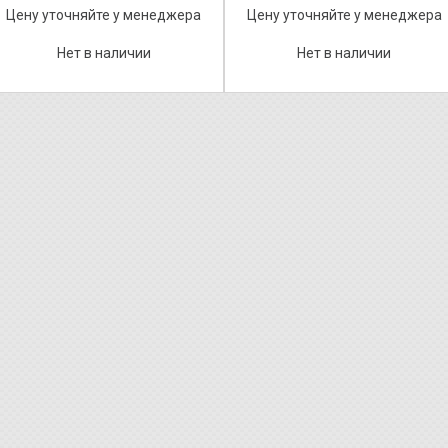
Цену уточняйте у менеджера
Цену уточняйте у менеджера
Нет в наличии
Нет в наличии