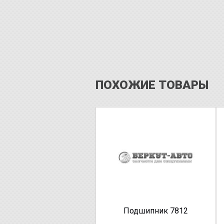
ПОХОЖИЕ ТОВАРЫ
Подшипник 7812