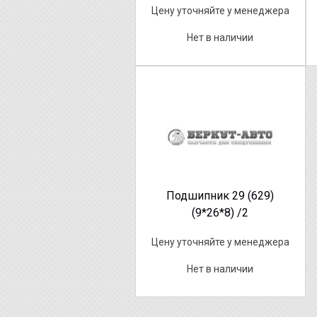
Цену уточняйте у менеджера
Нет в наличии
Подшипник 29 (629)
(9*26*8) /2
Цену уточняйте у менеджера
Нет в наличии