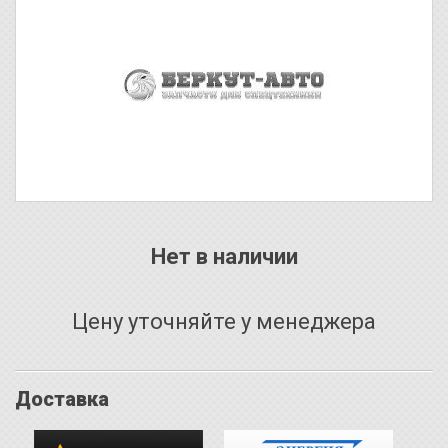
Нет в наличии
Цену уточняйте у менеджера
Доставка