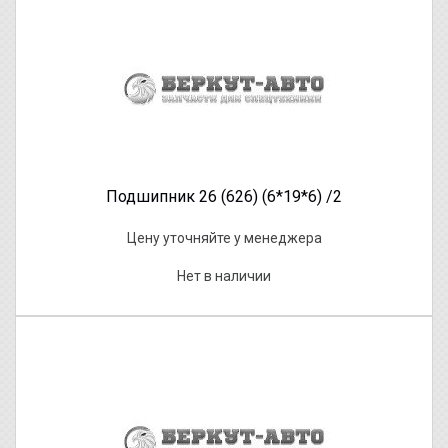
Подшипник 26 (626) (6*19*6) /2
Цену уточняйте у менеджера
Нет в наличии