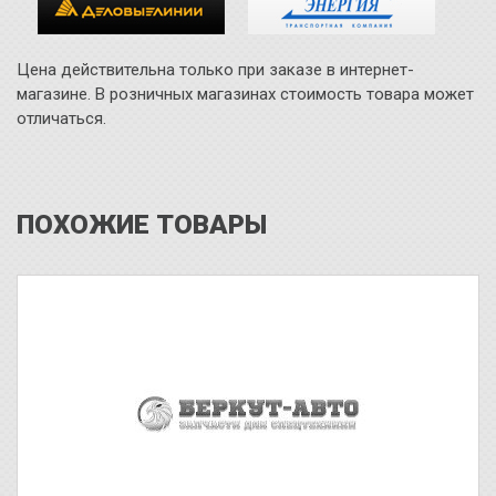
Цена действительна только при заказе в интернет-
магазине. В розничных магазинах стоимость товара может
отличаться.
ПОХОЖИЕ ТОВАРЫ