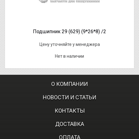
Подшипник 29 (629) (9*26*8) /2
Цену уточняйте у менеджера
Нет в наличии
О КОМПАНИИ
НОВОСТИ И СТАТЬИ
КОНТАКТЫ
ДОСТАВКА
ОПЛАТА