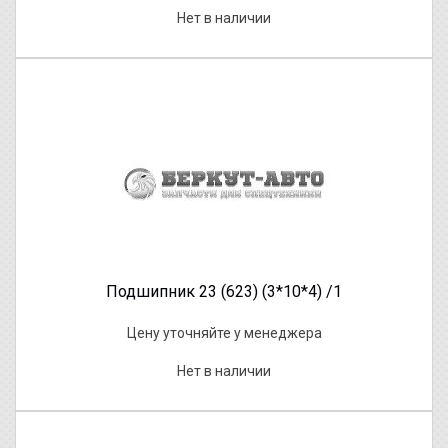
Нет в наличии
Подшипник 23 (623) (3*10*4) /1
Цену уточняйте у менеджера
Нет в наличии