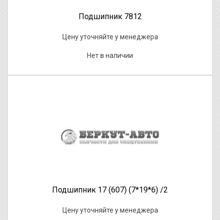
Подшипник 7812
Цену уточняйте у менеджера
Нет в наличии
Подшипник 17 (607) (7*19*6) /2
Цену уточняйте у менеджера