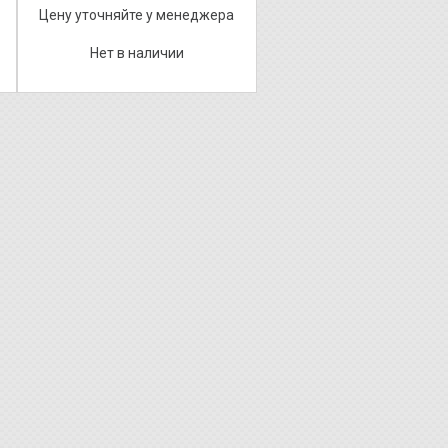
Цену уточняйте у менеджера
Нет в наличии