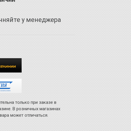
чняйте у менеджера
тельна только при заказе в
азине. В розничных магазинах
вара может отличаться.