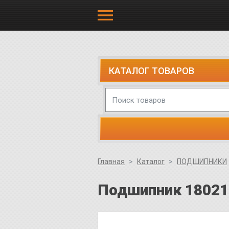
КАТАЛОГ ТОВАРОВ
Главная
Каталог
ПОДШИПНИКИ
Подшипник 180213