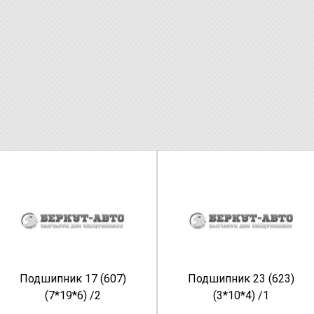
Подшипник 17 (607)
Подшипник 23 (623)
(7*19*6) /2
(3*10*4) /1