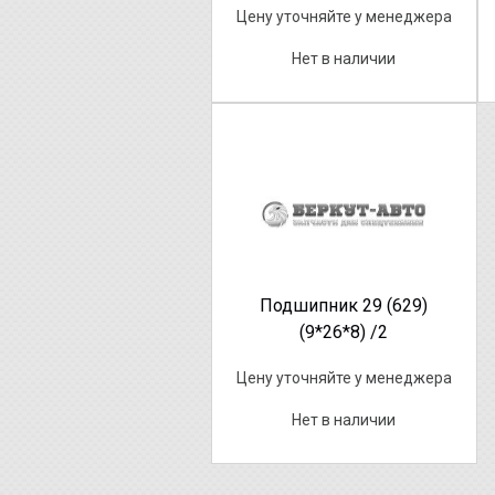
Цену уточняйте у менеджера
Нет в наличии
Подшипник 29 (629)
(9*26*8) /2
Цену уточняйте у менеджера
Нет в наличии