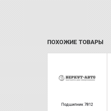
ПОХОЖИЕ ТОВАРЫ
Подшипник 7812