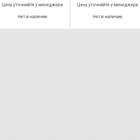
Цену уточняйте у менеджера
Цену уточняйте у менеджера
Нет в наличии
Нет в наличии