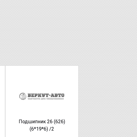
Подшипник 26 (626)
(6*19*6) /2