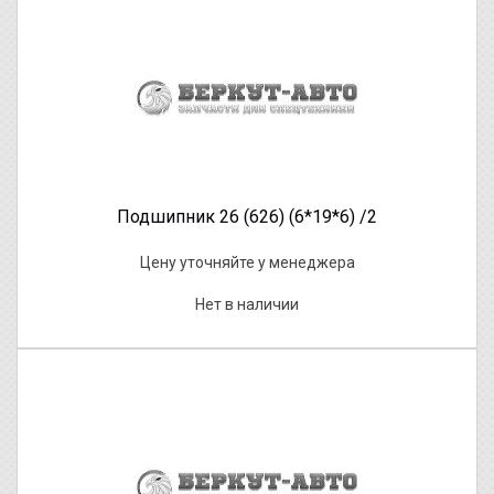
Подшипник 26 (626) (6*19*6) /2
Цену уточняйте у менеджера
Нет в наличии