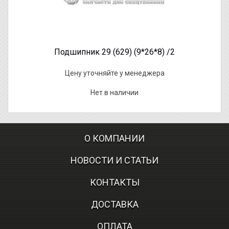
Подшипник 29 (629) (9*26*8) /2
Цену уточняйте у менеджера
Нет в наличии
О КОМПАНИИ
НОВОСТИ И СТАТЬИ
КОНТАКТЫ
ДОСТАВКА
ОПЛАТА