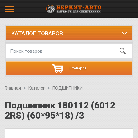
КАТАЛОГ ТОВАРОВ
0 товаров
Главная
Каталог
ПОДШИПНИКИ
Подшипник 180112 (6012
2RS) (60*95*18) /3