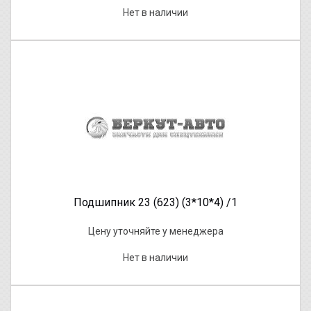
Нет в наличии
Подшипник 23 (623) (3*10*4) /1
Цену уточняйте у менеджера
Нет в наличии