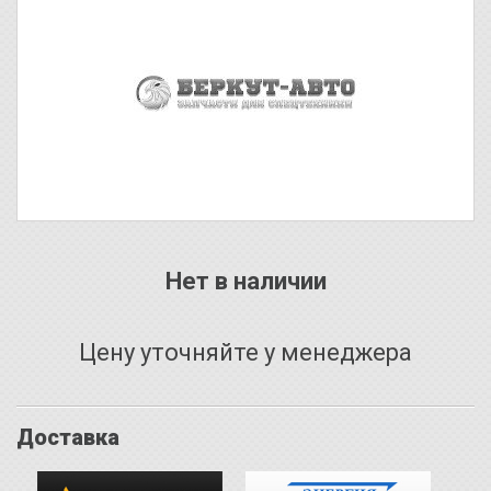
Нет в наличии
Цену уточняйте у менеджера
Доставка