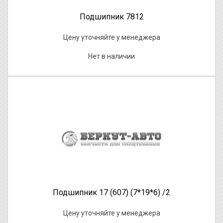
Подшипник 7812
Цену уточняйте у менеджера
Нет в наличии
Подшипник 17 (607) (7*19*6) /2
Цену уточняйте у менеджера