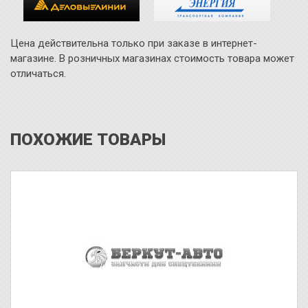
Цена действительна только при заказе в интернет-
магазине. В розничных магазинах стоимость товара может
отличаться.
ПОХОЖИЕ ТОВАРЫ