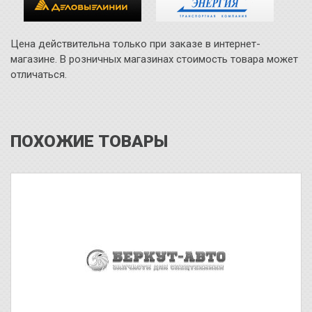
Цена действительна только при заказе в интернет-
магазине. В розничных магазинах стоимость товара может
отличаться.
ПОХОЖИЕ ТОВАРЫ