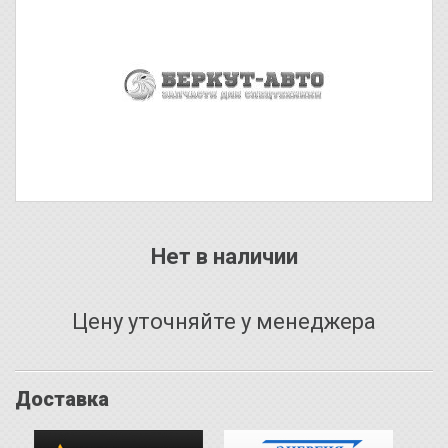
Нет в наличии
Цену уточняйте у менеджера
Доставка