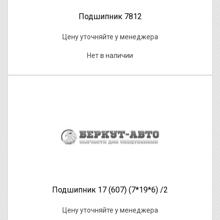
Подшипник 7812
Цену уточняйте у менеджера
Нет в наличии
Подшипник 17 (607) (7*19*6) /2
Цену уточняйте у менеджера