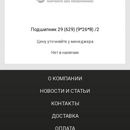
Подшипник 29 (629) (9*26*8) /2
Цену уточняйте у менеджера
Нет в наличии
О КОМПАНИИ
НОВОСТИ И СТАТЬИ
КОНТАКТЫ
ДОСТАВКА
ОПЛАТА