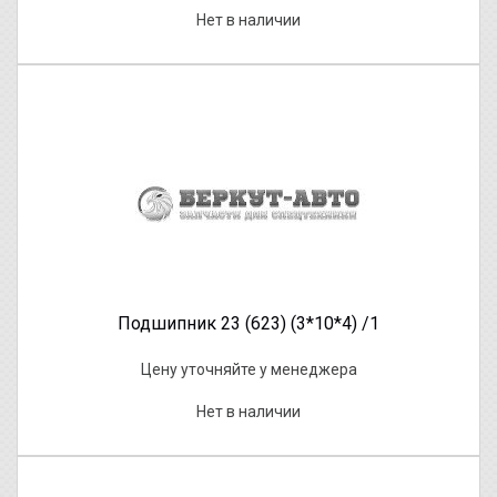
Нет в наличии
Подшипник 23 (623) (3*10*4) /1
Цену уточняйте у менеджера
Нет в наличии