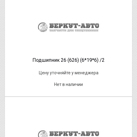
Подшипник 26 (626) (6*19*6) /2
Цену уточняйте у менеджера
Нет в наличии