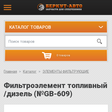
КАТАЛОГ ТОВАРОВ
0 товаров
Главная
Каталог
ЭЛЕМЕНТЫ ФИЛЬТРУЮЩИЕ
Фильтроэлемент топливный
/дизель (№GB-609)