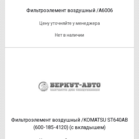
Фильтроэлемент воздушный /A6006
Цену уточняйте у менеджера
Нет в наличии
Фильтроэлемент воздушный /KOMATSU ST640AB
(600-185-4120) (с вкладышем)