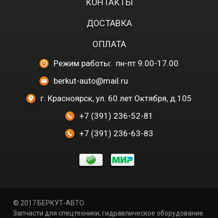
КОНТАКТЫ
ДОСТАВКА
ОПЛАТА
Режим работы: пн-пт 9.00-17.00
berkut-auto@mail.ru
г. Красноярск, ул. 60 лет Октября, д.105
+7 (391) 236-52-81
+7 (391) 236-63-83
© 2017 БЕРКУТ-АВТО
Запчасти для спецтехники, гидравлическое оборудование.