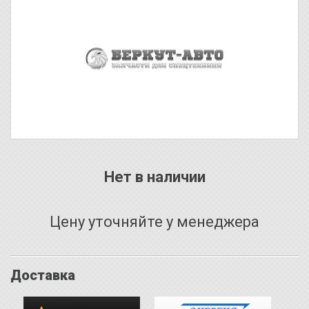
Нет в наличии
Цену уточняйте у менеджера
Доставка