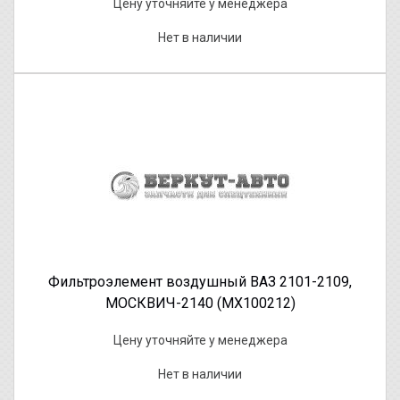
Цену уточняйте у менеджера
Нет в наличии
Фильтроэлемент воздушный ВАЗ 2101-2109,
МОСКВИЧ-2140 (МХ100212)
Цену уточняйте у менеджера
Нет в наличии