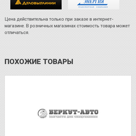
Цена действительна только при заказе в интернет-
магазине. В розничных магазинах стоимость товара может
отличаться.
ПОХОЖИЕ ТОВАРЫ