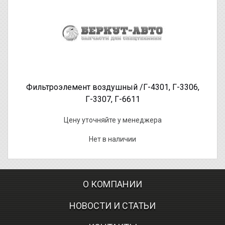
Фильтроэлемент воздушный /Г-4301, Г-3306,
Г-3307, Г-6611
Цену уточняйте у менеджера
Нет в наличии
О КОМПАНИИ
НОВОСТИ И СТАТЬИ