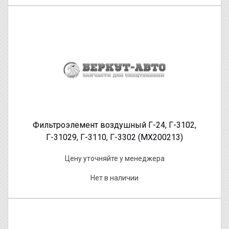
Фильтроэлемент воздушный Г-24, Г-3102,
Г-31029, Г-3110, Г-3302 (МХ200213)
Цену уточняйте у менеджера
Нет в наличии