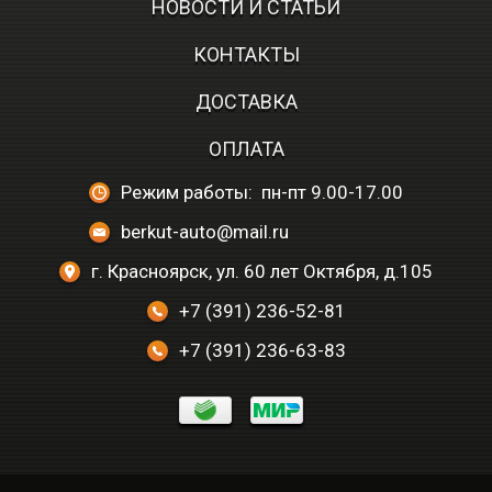
НОВОСТИ И СТАТЬИ
КОНТАКТЫ
ДОСТАВКА
ОПЛАТА
Режим работы: пн-пт 9.00-17.00
berkut-auto@mail.ru
г. Красноярск, ул. 60 лет Октября, д.105
+7 (391) 236-52-81
+7 (391) 236-63-83