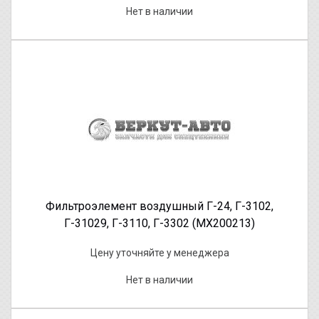
Нет в наличии
Фильтроэлемент воздушный Г-24, Г-3102,
Г-31029, Г-3110, Г-3302 (МХ200213)
Цену уточняйте у менеджера
Нет в наличии