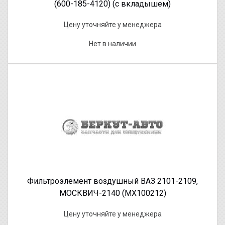
(600-185-4120) (с вкладышем)
Цену уточняйте у менеджера
Нет в наличии
Фильтроэлемент воздушный ВАЗ 2101-2109,
МОСКВИЧ-2140 (МХ100212)
Цену уточняйте у менеджера