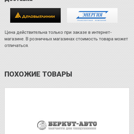
Цена действительна только при заказе в интернет-
магазине. В розничных магазинах стоимость товара может
отличаться.
ПОХОЖИЕ ТОВАРЫ