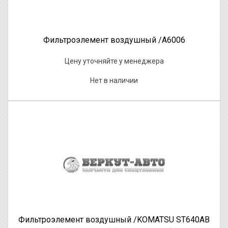
Фильтроэлемент воздушный /A6006
Цену уточняйте у менеджера
Нет в наличии
Фильтроэлемент воздушный /KOMATSU ST640AB