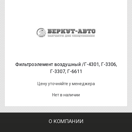
Фильтроэлемент воздушный /Г-4301, Г-3306,
Г-3307, Г-6611
Цену уточняйте у менеджера
Нет в наличии
О КОМПАНИИ