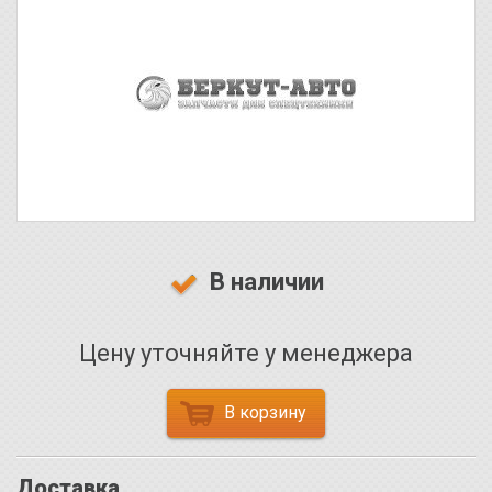
В наличии
Цену уточняйте у менеджера
В корзину
Доставка