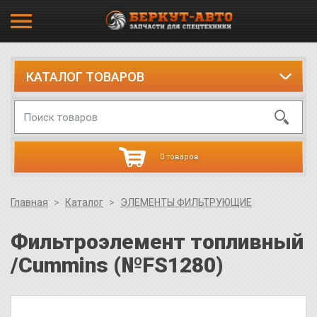
КАТАЛОГ ТОВАРОВ
0 товаров
Главная
Каталог
ЭЛЕМЕНТЫ ФИЛЬТРУЮЩИЕ
Фильтроэлемент топливный
/Cummins (№FS1280)